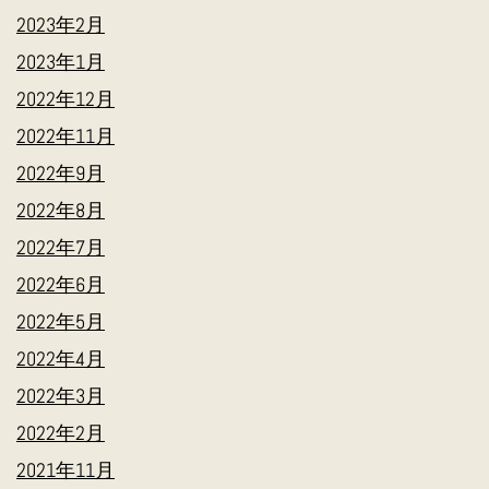
2023年2月
2023年1月
2022年12月
2022年11月
2022年9月
2022年8月
2022年7月
2022年6月
2022年5月
2022年4月
2022年3月
2022年2月
2021年11月