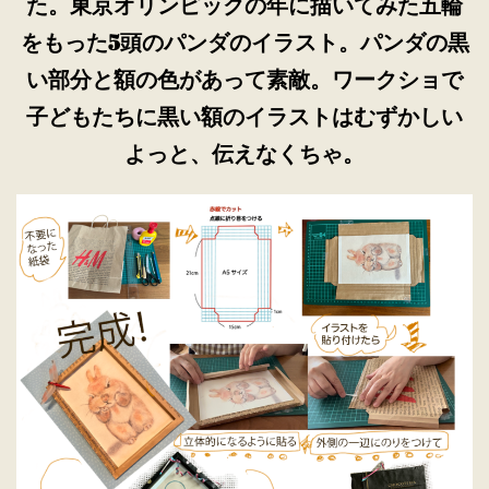
た。東京オリンピックの年に描いてみた五輪
をもった5頭のパンダのイラスト。パンダの黒
い部分と額の色があって素敵。ワークショで
子どもたちに黒い額のイラストはむずかしい
よっと、伝えなくちゃ。