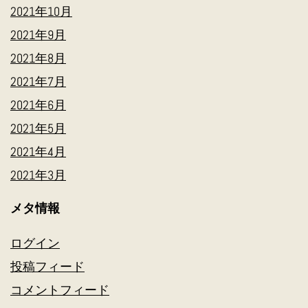
2021年10月
2021年9月
2021年8月
2021年7月
2021年6月
2021年5月
2021年4月
2021年3月
メタ情報
ログイン
投稿フィード
コメントフィード