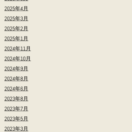
2025年4月
2025年3月
2025年2月
2025年1月
2024年11月
2024年10月
2024年9月
2024年8月
2024年6月
2023年8月
2023年7月
2023年5月
2023年3月