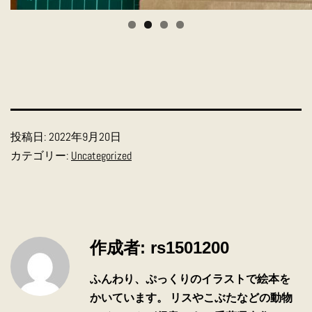
投稿日:
2022年9月20日
カテゴリー:
Uncategorized
作成者: rs1501200
ふんわり、ぷっくりのイラストで絵本を
かいています。 リスやこぶたなどの動物