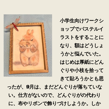
小学生向けワークシ
ョップでパステルイ
ラストをすることに
なり、額はどうしょ
うかと悩んでいた。
はじめは厚紙にどん
ぐりや小枝を拾って
きて貼ろうかとも思
ったが、9月は、まだどんぐりが落ちていな
い。仕方がないので、どんぐりがの代わり
に、布やリボンで飾りづけしようか。しか