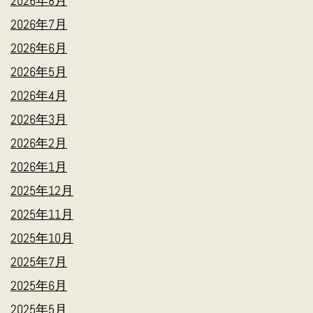
2026年8月
2026年7月
2026年6月
2026年5月
2026年4月
2026年3月
2026年2月
2026年1月
2025年12月
2025年11月
2025年10月
2025年7月
2025年6月
2025年5月