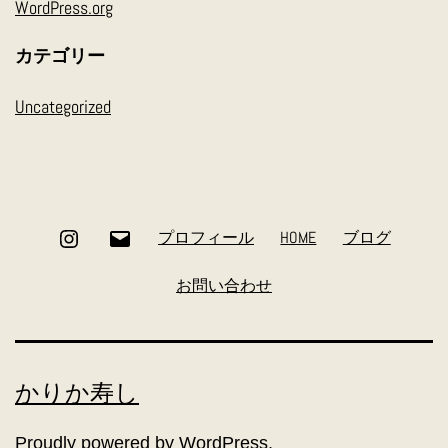
WordPress.org
カテゴリー
Uncategorized
Instagram
メ
プロフィール
HOME
ブログ
ー
お問い合わせ
ル
かりか寿し
Proudly powered by
WordPress
.