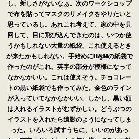
し、新しさがないなぁ。次のワークショップ
で布を貼ってマスクのリメイクをやりたいと
思っているし。あれこれ考えて、家の中を見
回して、目に飛び込んできたのは、いつか使
うかもしれない大量の紙袋。これ使えるとき
が来たかもしれない。手始めにH&Mの紙袋で
作ったのがこれ。英字の部分が模様になって
なかなかいい。これは使えそう。チョコレー
トの黒い紙袋でも作ってみた。金色のライン
が入っていてなかなかいい。しかし、黒い額
は入れるイラストがむずかしい。どうぶつの
イラストを入れたら遺影のようになってしま
った。いろいろ試すうちに、いいのがあっ