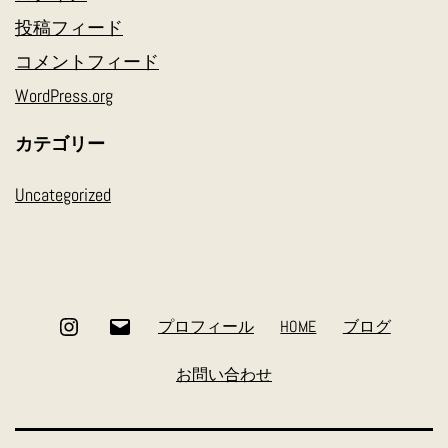
投稿フィード
コメントフィード
WordPress.org
カテゴリー
Uncategorized
Instagram
メ
プロフィール
HOME
ブログ
ー
お問い合わせ
ル