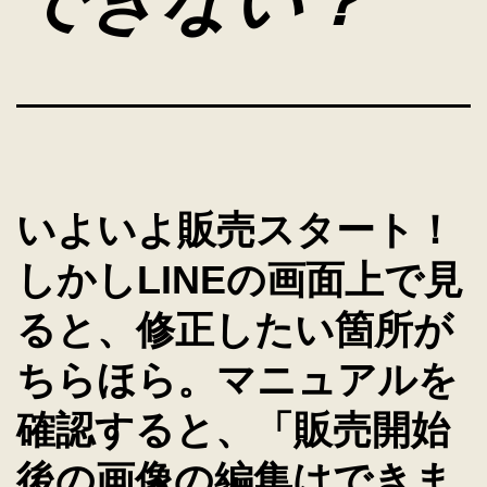
できない？
いよいよ販売スタート！
しかしLINEの画面上で見
ると、修正したい箇所が
ちらほら。マニュアルを
確認すると、「販売開始
後の画像の編集はできま