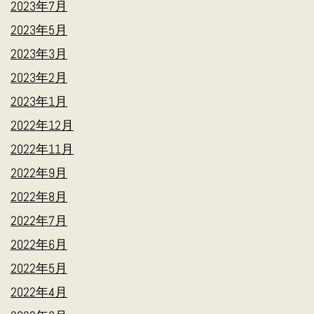
2023年7月
2023年5月
2023年3月
2023年2月
2023年1月
2022年12月
2022年11月
2022年9月
2022年8月
2022年7月
2022年6月
2022年5月
2022年4月