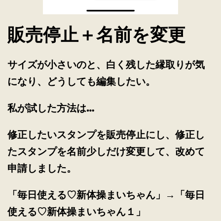
販売停止＋名前を変更
サイズが小さいのと、白く残した縁取りが気
になり、どうしても編集したい。
私が試した方法は…
修正したいスタンプを販売停止にし、修正し
たスタンプを名前少しだけ変更して、改めて
申請しました。
「毎日使える♡新体操まいちゃん」→「毎日
使える♡新体操まいちゃん１」