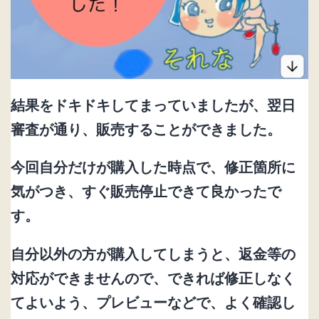
結果を
ドキドキしてまっていましたが、翌日
審査が通り、販売することができました。
今回自分だけが購入した時点で、修正箇所に
気がつき、すぐ販売停止できて良かったで
す。
自分以外の方が購入してしまうと、返金等の
対応ができませんので、できれば修正しなく
てよいよう、プレビューなどで、よく確認し