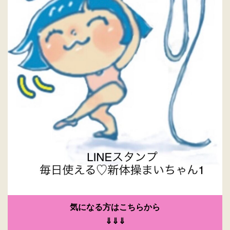
気になる方はこちらから
⇓⇓⇓