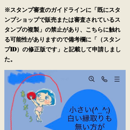
※スタンプ審査のガイドラインに「既にスタ
ンプショップで販売または審査されているス
タンプの複製」の禁止があり、こちらに触れ
る可能性がありますので備考欄に「（スタン
プID）の修正版です」と記載して申請しまし
た。