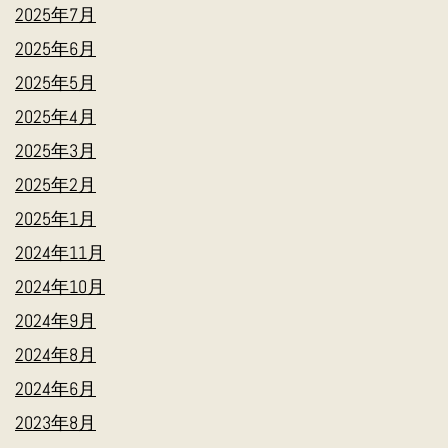
2025年7月
2025年6月
2025年5月
2025年4月
2025年3月
2025年2月
2025年1月
2024年11月
2024年10月
2024年9月
2024年8月
2024年6月
2023年8月