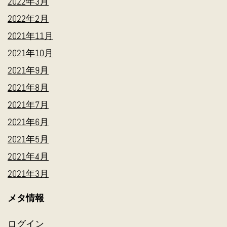
2022年3月
2022年2月
2021年11月
2021年10月
2021年9月
2021年8月
2021年7月
2021年6月
2021年5月
2021年4月
2021年3月
メタ情報
ログイン