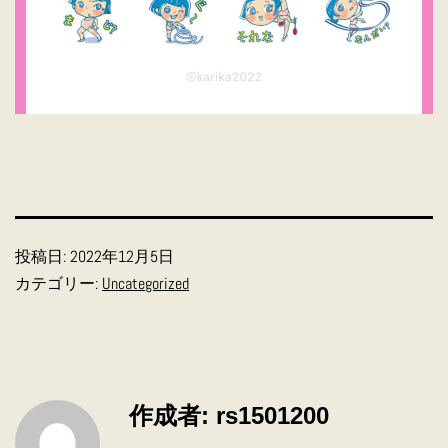
投稿日:
2022年12月5日
カテゴリー:
Uncategorized
作成者: rs1501200