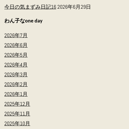
今日の気まずみ日記16
2026年6月29日
わん子なone day
2026年7月
2026年6月
2026年5月
2026年4月
2026年3月
2026年2月
2026年1月
2025年12月
2025年11月
2025年10月