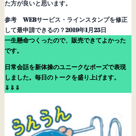
た方が良いと思います。
参考 WEBサービス・ラインスタンプを修正
して最申請できるの？2019年1月25日
一生懸命つくったので、販売できてよかった
です。
日常会話を新体操のユニークなポーズで表現
しました。毎日のトークを盛り上げます。
⇓⇓⇓