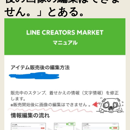
せん。」とある。