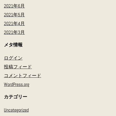
2021年6月
2021年5月
2021年4月
2021年3月
メタ情報
ログイン
投稿フィード
コメントフィード
WordPress.org
カテゴリー
Uncategorized