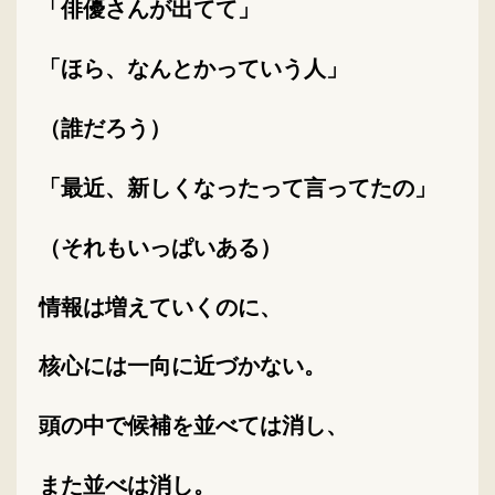
「俳優さんが出てて」
「ほら、なんとかっていう人」
（誰だろう）
「最近、新しくなったって言ってたの」
（それもいっぱいある）
情報は増えていくのに、
核心には一向に近づかない。
頭の中で候補を並べては消し、
また並べは消し。