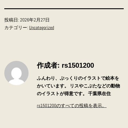
投稿日:
2026年2月27日
カテゴリー:
Uncategorized
作成者: rs1501200
ふんわり、ぷっくりのイラストで絵本を
かいています。 リスやこぶたなどの動物
のイラストが得意です。 千葉県在住
rs1501200のすべての投稿を表示。