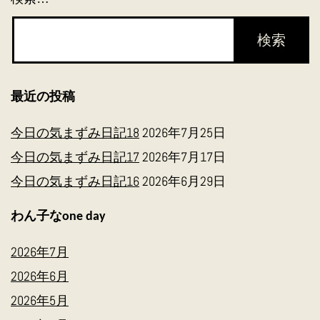
最近の投稿
今日の気まずみ日記18
2026年7月25日
今日の気まずみ日記17
2026年7月17日
今日の気まずみ日記16
2026年6月29日
わん子なone day
2026年7月
2026年6月
2026年5月