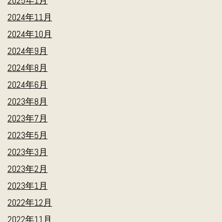
2025年1月
2024年11月
2024年10月
2024年9月
2024年8月
2024年6月
2023年8月
2023年7月
2023年5月
2023年3月
2023年2月
2023年1月
2022年12月
2022年11月