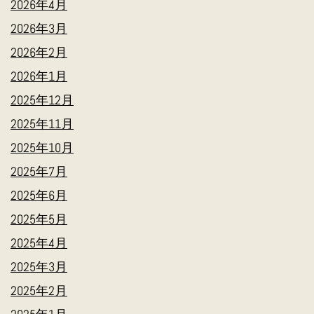
2026年4月
2026年3月
2026年2月
2026年1月
2025年12月
2025年11月
2025年10月
2025年7月
2025年6月
2025年5月
2025年4月
2025年3月
2025年2月