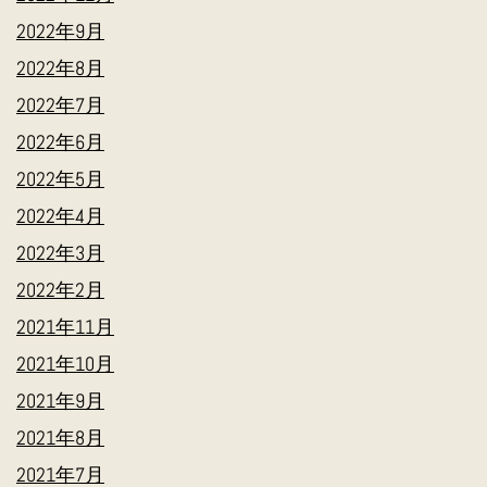
2022年9月
2022年8月
2022年7月
2022年6月
2022年5月
2022年4月
2022年3月
2022年2月
2021年11月
2021年10月
2021年9月
2021年8月
2021年7月