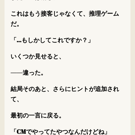
これはもう接客じゃなくて、推理ゲーム
だ。
「…もしかしてこれですか？」
いくつか見せると、
——違った。
結局そのあと、さらにヒントが追加され
て、
最初の一言に戻る。
「CMでやってたやつなんだけどね」