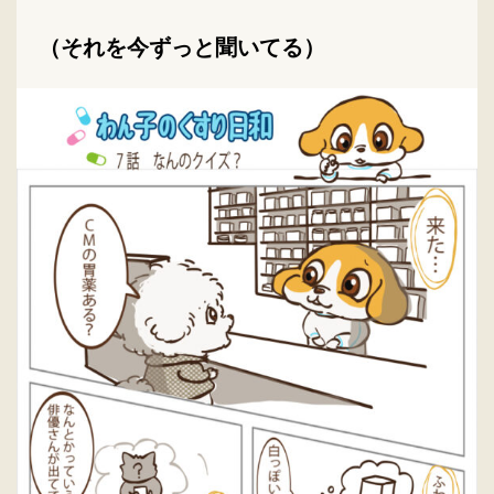
（それを今ずっと聞いてる）