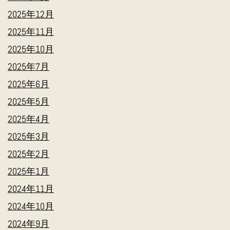
2025年12月
2025年11月
2025年10月
2025年7月
2025年6月
2025年5月
2025年4月
2025年3月
2025年2月
2025年1月
2024年11月
2024年10月
2024年9月