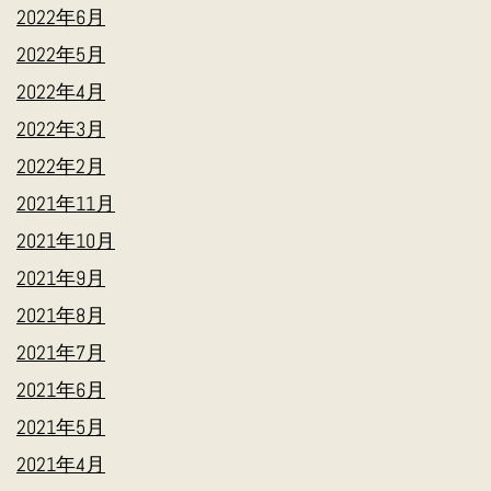
2022年6月
2022年5月
2022年4月
2022年3月
2022年2月
2021年11月
2021年10月
2021年9月
2021年8月
2021年7月
2021年6月
2021年5月
2021年4月