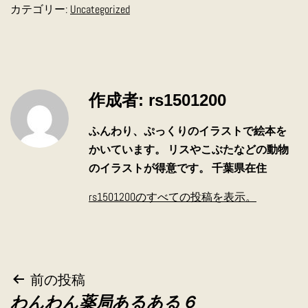
カテゴリー:
Uncategorized
作成者: rs1501200
ふんわり、ぷっくりのイラストで絵本を
かいています。 リスやこぶたなどの動物
のイラストが得意です。 千葉県在住
rs1501200のすべての投稿を表示。
投
前の投稿
わんわん薬局あるある６