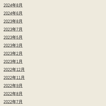
2024年8月
2024年6月
2023年8月
2023年7月
2023年5月
2023年3月
2023年2月
2023年1月
2022年12月
2022年11月
2022年9月
2022年8月
2022年7月