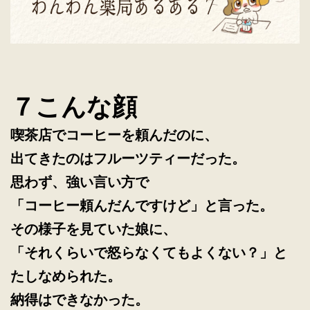
７こんな顔
喫茶店でコーヒーを頼んだのに、
出てきたのはフルーツティーだった。
思わず、強い言い方で
「コーヒー頼んだんですけど」と言った。
その様子を見ていた娘に、
「それくらいで怒らなくてもよくない？」と
たしなめられた。
納得はできなかった。