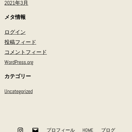
2021年3月
メタ情報
ログイン
投稿フィード
コメントフィード
WordPress.org
カテゴリー
Uncategorized
Instagram
メ
プロフィール
HOME
ブログ