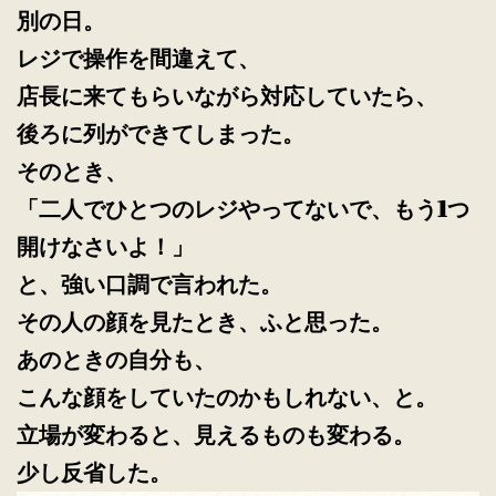
別の日。
レジで操作を間違えて、
店長に来てもらいながら対応していたら、
後ろに列ができてしまった。
そのとき、
「二人でひとつのレジやってないで、もう1つ
開けなさいよ！」
と、強い口調で言われた。
その人の顔を見たとき、ふと思った。
あのときの自分も、
こんな顔をしていたのかもしれない、と。
立場が変わると、見えるものも変わる。
少し反省した。