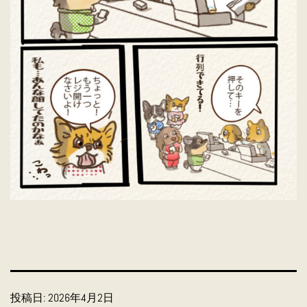
投稿日:
2026年4月2日