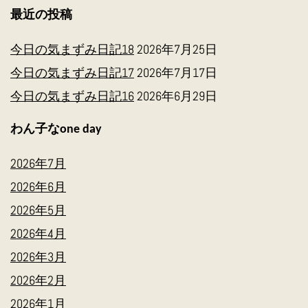
最近の投稿
今日の気まずみ日記18
2026年7月25日
今日の気まずみ日記17
2026年7月17日
今日の気まずみ日記16
2026年6月29日
わん子なone day
2026年7月
2026年6月
2026年5月
2026年4月
2026年3月
2026年2月
2026年1月