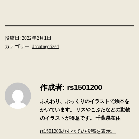
投稿日:
2022年2月1日
カテゴリー:
Uncategorized
作成者: rs1501200
ふんわり、ぷっくりのイラストで絵本を
かいています。 リスやこぶたなどの動物
のイラストが得意です。 千葉県在住
rs1501200のすべての投稿を表示。