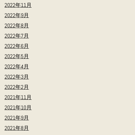
2022年11月
2022年9月
2022年8月
2022年7月
2022年6月
2022年5月
2022年4月
2022年3月
2022年2月
2021年11月
2021年10月
2021年9月
2021年8月