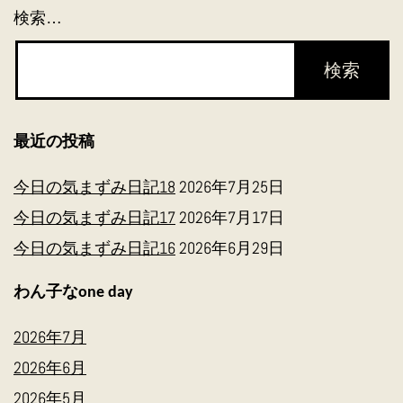
ン
検索…
最近の投稿
今日の気まずみ日記18
2026年7月25日
今日の気まずみ日記17
2026年7月17日
今日の気まずみ日記16
2026年6月29日
わん子なone day
2026年7月
2026年6月
2026年5月