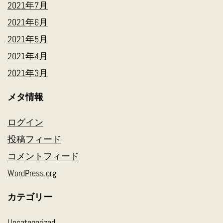
2021年7月
2021年6月
2021年5月
2021年4月
2021年3月
メタ情報
ログイン
投稿フィード
コメントフィード
WordPress.org
カテゴリー
Uncategorized