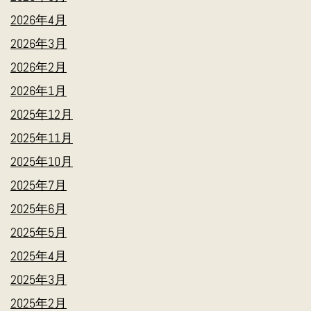
2026年4月
2026年3月
2026年2月
2026年1月
2025年12月
2025年11月
2025年10月
2025年7月
2025年6月
2025年5月
2025年4月
2025年3月
2025年2月