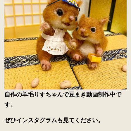
自作の羊毛りすちゃんで豆まき動画制作中で
す。
ぜひインスタグラムも見てください。