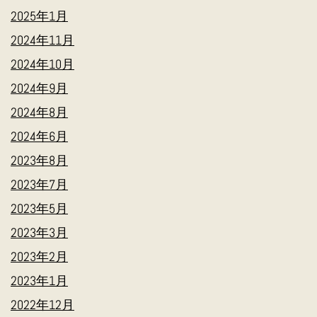
2025年1月
2024年11月
2024年10月
2024年9月
2024年8月
2024年6月
2023年8月
2023年7月
2023年5月
2023年3月
2023年2月
2023年1月
2022年12月