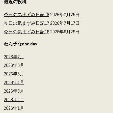
最近の投稿
今日の気まずみ日記18
2026年7月25日
今日の気まずみ日記17
2026年7月17日
今日の気まずみ日記16
2026年6月29日
わん子なone day
2026年7月
2026年6月
2026年5月
2026年4月
2026年3月
2026年2月
2026年1月