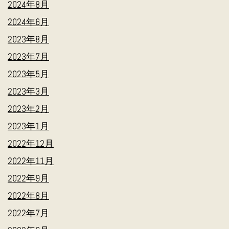
2024年8月
2024年6月
2023年8月
2023年7月
2023年5月
2023年3月
2023年2月
2023年1月
2022年12月
2022年11月
2022年9月
2022年8月
2022年7月