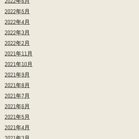
2022年6月
2022年5月
2022年4月
2022年3月
2022年2月
2021年11月
2021年10月
2021年9月
2021年8月
2021年7月
2021年6月
2021年5月
2021年4月
2021年3月