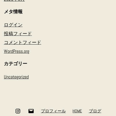
メタ情報
ログイン
投稿フィード
コメントフィード
WordPress.org
カテゴリー
Uncategorized
Instagram
メ
プロフィール
HOME
ブログ