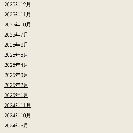
2025年12月
2025年11月
2025年10月
2025年7月
2025年6月
2025年5月
2025年4月
2025年3月
2025年2月
2025年1月
2024年11月
2024年10月
2024年9月