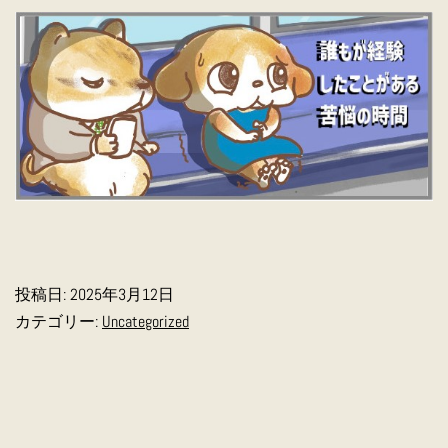
投稿日:
2025年3月12日
カテゴリー:
Uncategorized