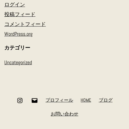
ログイン
投稿フィード
コメントフィード
WordPress.org
カテゴリー
Uncategorized
Instagram
メ
プロフィール
HOME
ブログ
ー
お問い合わせ
ル