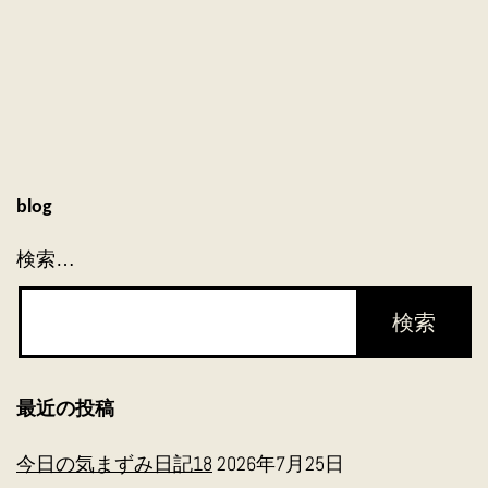
blog
検索…
最近の投稿
今日の気まずみ日記18
2026年7月25日