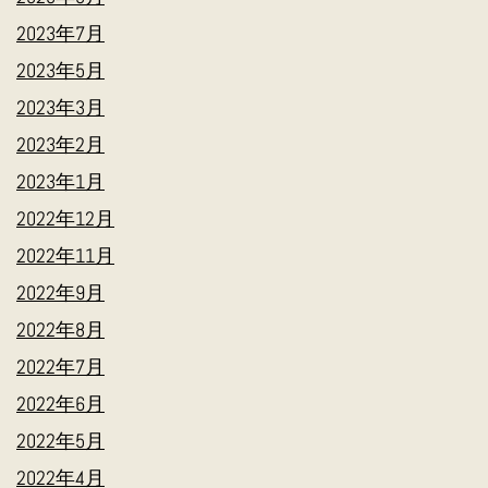
2023年7月
2023年5月
2023年3月
2023年2月
2023年1月
2022年12月
2022年11月
2022年9月
2022年8月
2022年7月
2022年6月
2022年5月
2022年4月