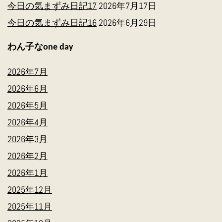
今日の気まずみ日記17
2026年7月17日
今日の気まずみ日記16
2026年6月29日
わん子なone day
2026年7月
2026年6月
2026年5月
2026年4月
2026年3月
2026年2月
2026年1月
2025年12月
2025年11月