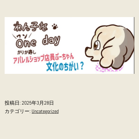
投稿日:
2025年3月28日
カテゴリー:
Uncategorized