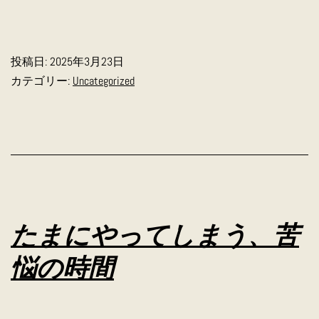
投稿日:
2025年3月23日
カテゴリー:
Uncategorized
たまにやってしまう、苦
悩の時間