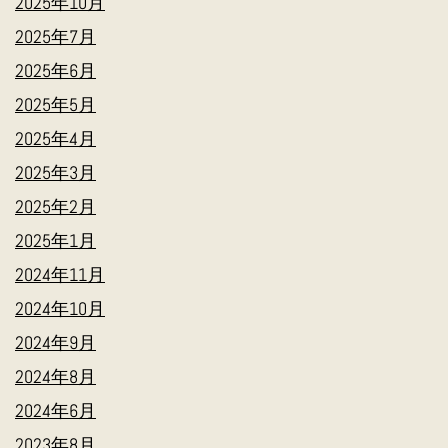
2025年10月
2025年7月
2025年6月
2025年5月
2025年4月
2025年3月
2025年2月
2025年1月
2024年11月
2024年10月
2024年9月
2024年8月
2024年6月
2023年8月