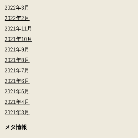
2022年3月
2022年2月
2021年11月
2021年10月
2021年9月
2021年8月
2021年7月
2021年6月
2021年5月
2021年4月
2021年3月
メタ情報