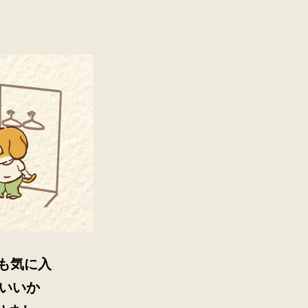
も気に入
いいか