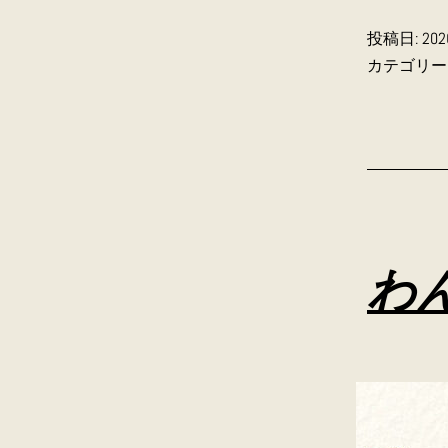
投稿日:
20
カテゴリー
わ