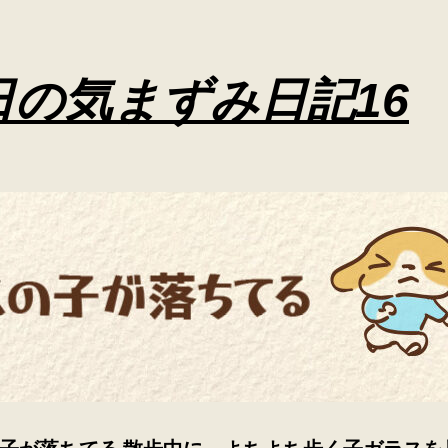
日の気まずみ日記16