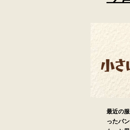
最近の服
ったパン