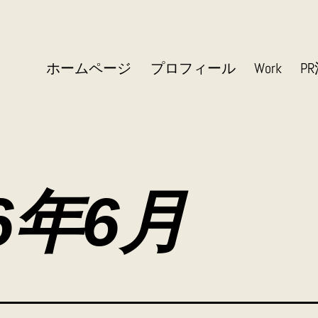
ホームページ
プロフィール
Work
P
26年6月