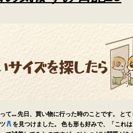
って… 先日、買い物に行った時のことです。 とて
ツ
を見つけました。 色も形も好みで、「これは