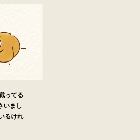
戦ってる
さいまし
いるけれ