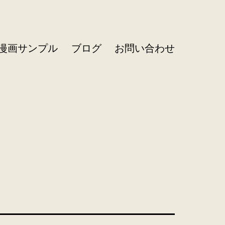
R漫画サンプル
ブログ
お問い合わせ