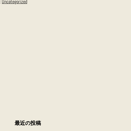
:
Uncategorized
最近の投稿