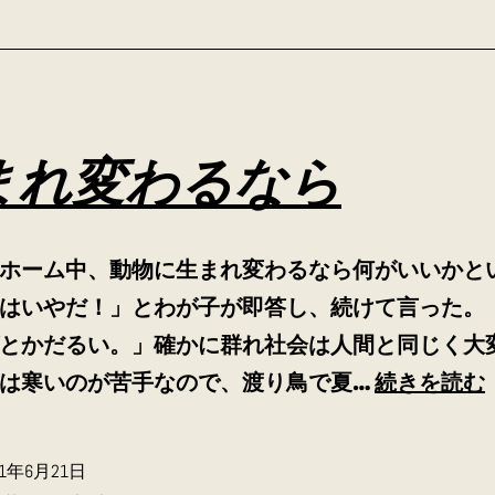
まれ変わるなら
ホーム中、動物に生まれ変わるなら何がいいかと
はいやだ！」とわが子が即答し、続けて言った。
とかだるい。」確かに群れ社会は人間と同じく大
は寒いのが苦手なので、渡り鳥で夏…
続きを読む
21年6月21日