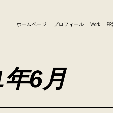
ホームページ
プロフィール
Work
P
21年6月