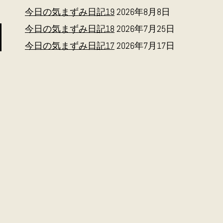
今日の気まずみ日記19
2026年8月8日
今日の気まずみ日記18
2026年7月25日
今日の気まずみ日記17
2026年7月17日