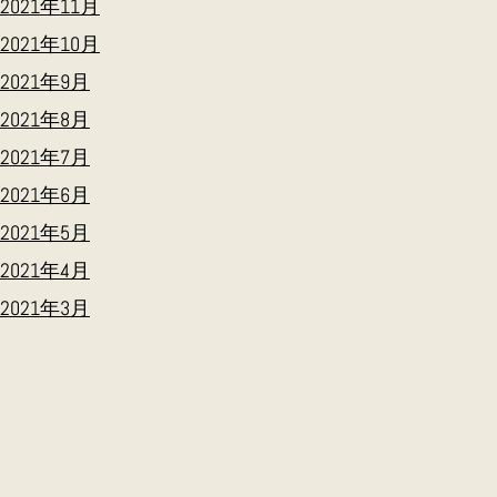
2021年11月
2021年10月
2021年9月
2021年8月
2021年7月
2021年6月
2021年5月
2021年4月
2021年3月