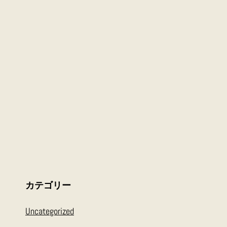
カテゴリー
Uncategorized