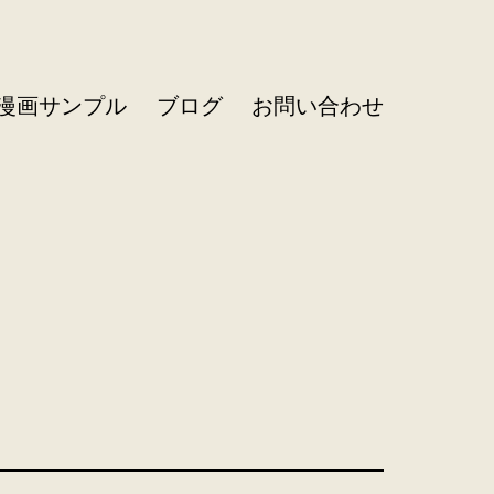
R漫画サンプル
ブログ
お問い合わせ