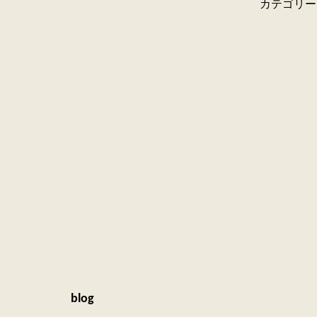
カテゴリー
blog