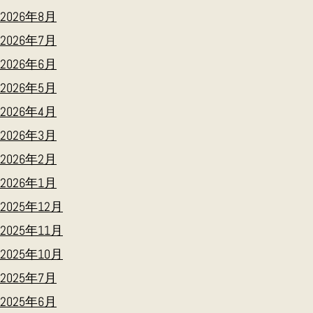
2026年8月
2026年7月
2026年6月
2026年5月
2026年4月
2026年3月
2026年2月
2026年1月
2025年12月
2025年11月
2025年10月
2025年7月
2025年6月