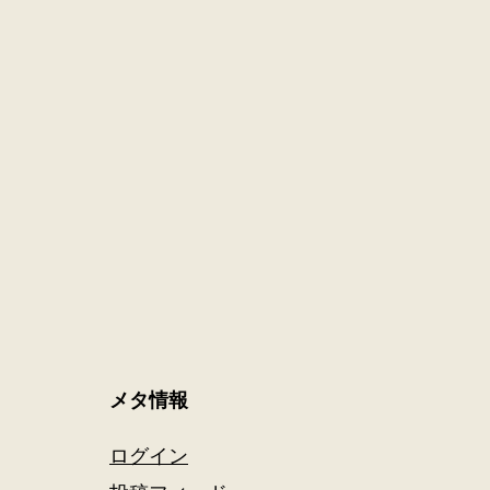
メタ情報
ログイン