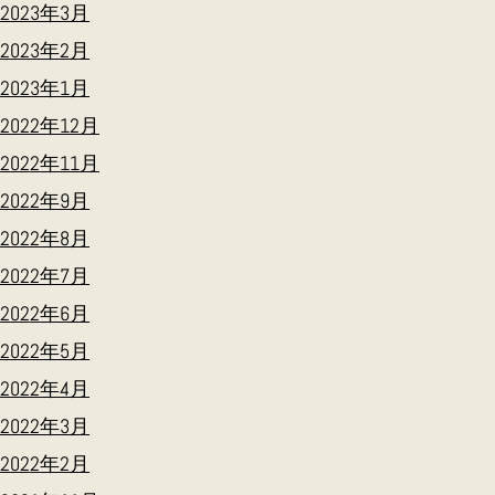
2023年3月
2023年2月
2023年1月
2022年12月
2022年11月
2022年9月
2022年8月
2022年7月
2022年6月
2022年5月
2022年4月
2022年3月
2022年2月