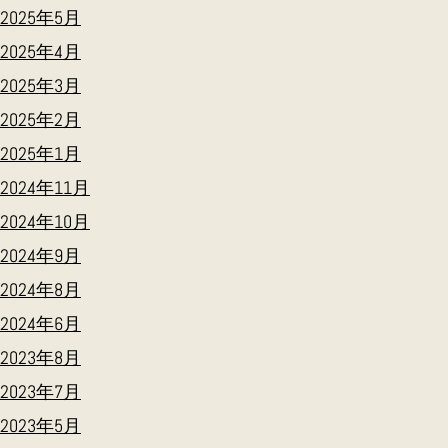
2025年5月
2025年4月
2025年3月
2025年2月
2025年1月
2024年11月
2024年10月
2024年9月
2024年8月
2024年6月
2023年8月
2023年7月
2023年5月