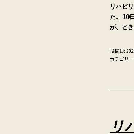
リハビリ
た。 1
が、とき
投稿日:
20
カテゴリー
リ