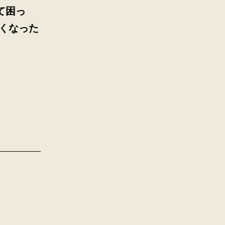
て困っ
弱くなった