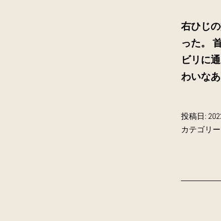
右ひじの
った。 
ビリに通
わいなあ
投稿日:
20
カテゴリー