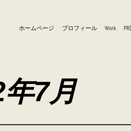
ホームページ
プロフィール
Work
P
22年7月