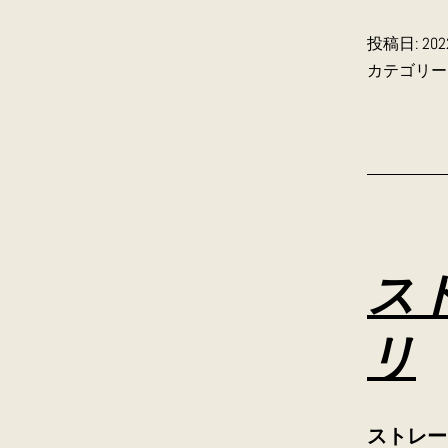
投稿日:
20
カテゴリー
ス
リ
ストレー