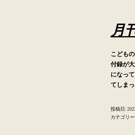
月
こどもの
付録が大
になって
てしまっ
投稿日:
20
カテゴリー