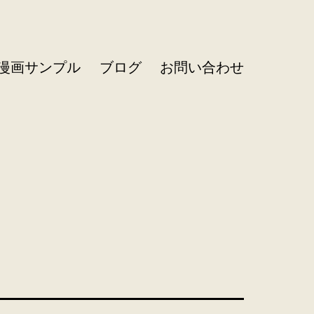
R漫画サンプル
ブログ
お問い合わせ