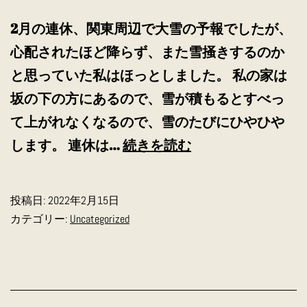
2月の連休、関東周辺で大雪の予報でしたが、
心配されたほど降らず、また雪掻きするのか
と思っていた私はほっとしました。 私の家は
坂の下の方にあるので、雪が積もるとすべっ
て上がれなくなるので、雪のたびにひやひや
ゆ
します。 連休は…
続きを読む
き
の
投稿日:
2022年2月15日
ひ
カテゴリー:
Uncategorized