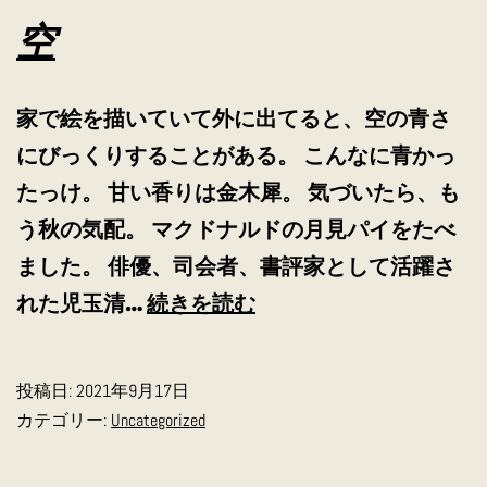
空
家で絵を描いていて外に出てると、空の青さ
にびっくりすることがある。 こんなに青かっ
たっけ。 甘い香りは金木犀。 気づいたら、も
う秋の気配。 マクドナルドの月見パイをたべ
ました。 俳優、司会者、書評家として活躍さ
空
れた児玉清…
続きを読む
投稿日:
2021年9月17日
カテゴリー:
Uncategorized