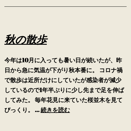
秋の散歩
今年は10月に入っても暑い日が続いたが、昨
日から急に気温が下がり秋本番に。 コロナ禍
で散歩は近所だけにしていたが感染者が減少
しているので1年半ぶりに少し先まで足を伸ば
してみた。 毎年花見に来ていた桜並木を見て
秋
びっくり。 …
続きを読む
の
散