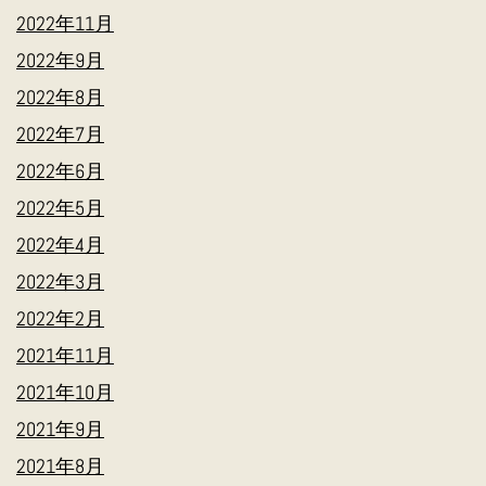
2022年11月
2022年9月
2022年8月
2022年7月
2022年6月
2022年5月
2022年4月
2022年3月
2022年2月
2021年11月
2021年10月
2021年9月
2021年8月