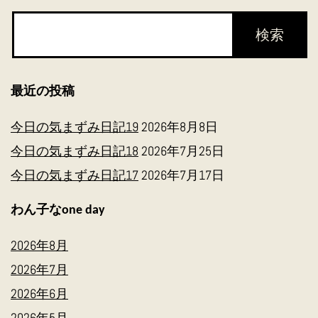
送
り
最近の投稿
今日の気まずみ日記19
2026年8月8日
今日の気まずみ日記18
2026年7月25日
今日の気まずみ日記17
2026年7月17日
わん子なone day
2026年8月
2026年7月
2026年6月
2026年5月