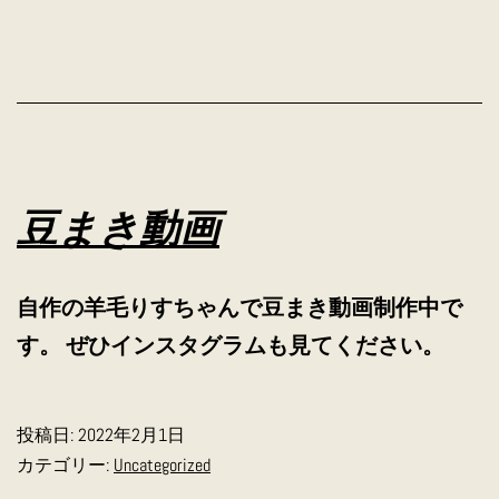
豆まき動画
自作の羊毛りすちゃんで豆まき動画制作中で
す。 ぜひインスタグラムも見てください。
投稿日:
2022年2月1日
カテゴリー:
Uncategorized