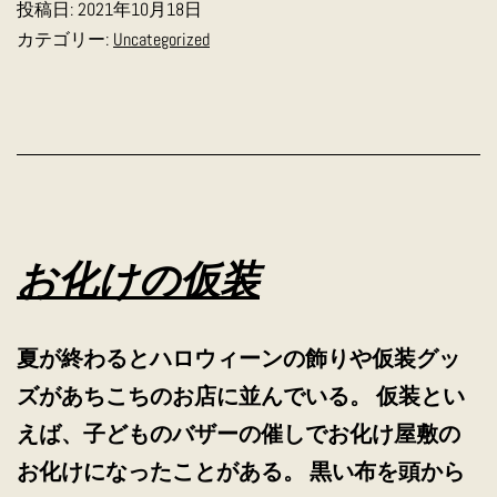
投稿日:
2021年10月18日
歩
カテゴリー:
Uncategorized
お化けの仮装
夏が終わるとハロウィーンの飾りや仮装グッ
ズがあちこちのお店に並んでいる。 仮装とい
えば、子どものバザーの催しでお化け屋敷の
お化けになったことがある。 黒い布を頭から