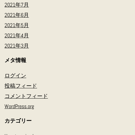
2021年7月
2021年6月
2021年5月
2021年4月
2021年3月
メタ情報
ログイン
投稿フィード
コメントフィード
WordPress.org
カテゴリー