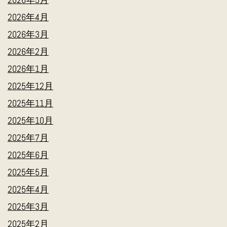
2026年4月
2026年3月
2026年2月
2026年1月
2025年12月
2025年11月
2025年10月
2025年7月
2025年6月
2025年5月
2025年4月
2025年3月
2025年2月