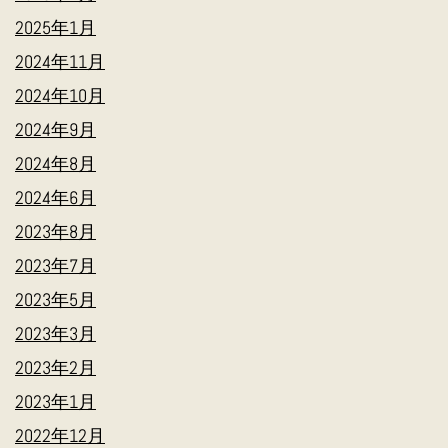
2025年1月
2024年11月
2024年10月
2024年9月
2024年8月
2024年6月
2023年8月
2023年7月
2023年5月
2023年3月
2023年2月
2023年1月
2022年12月