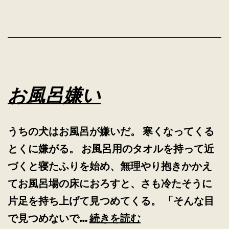
お風呂嫌い
うちの犬はお風呂が嫌いだ。 寒くなってくる
とくに嫌がる。 お風呂用のタオルを持って近
づくと寝たふりを始め、無理やり抱きかかえ
てお風呂場の床におろすと、さも冷たそうに
片足を持ち上げて見つめてくる。 「そんな目
お
で見つめないで…
続きを読む