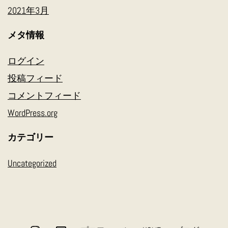
2021年3月
メタ情報
ログイン
投稿フィード
コメントフィード
WordPress.org
カテゴリー
Uncategorized