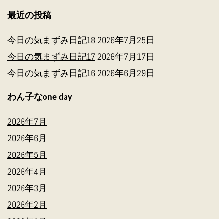
最近の投稿
今日の気まずみ日記18
2026年7月25日
今日の気まずみ日記17
2026年7月17日
今日の気まずみ日記16
2026年6月29日
わん子なone day
2026年7月
2026年6月
2026年5月
2026年4月
2026年3月
2026年2月