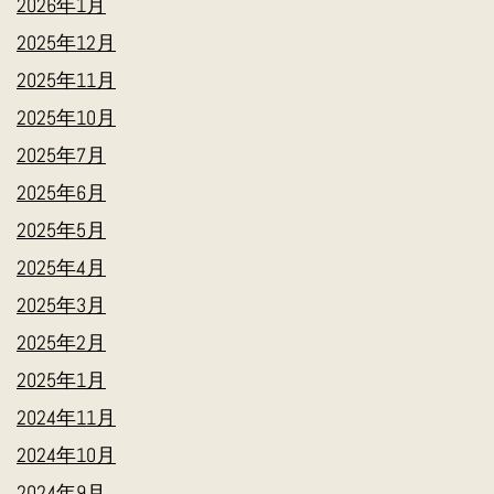
2026年1月
2025年12月
2025年11月
2025年10月
2025年7月
2025年6月
2025年5月
2025年4月
2025年3月
2025年2月
2025年1月
2024年11月
2024年10月
2024年9月