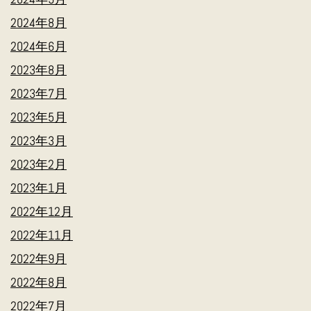
2024年8月
2024年6月
2023年8月
2023年7月
2023年5月
2023年3月
2023年2月
2023年1月
2022年12月
2022年11月
2022年9月
2022年8月
2022年7月