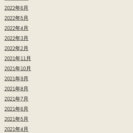
2022年6月
2022年5月
2022年4月
2022年3月
2022年2月
2021年11月
2021年10月
2021年9月
2021年8月
2021年7月
2021年6月
2021年5月
2021年4月